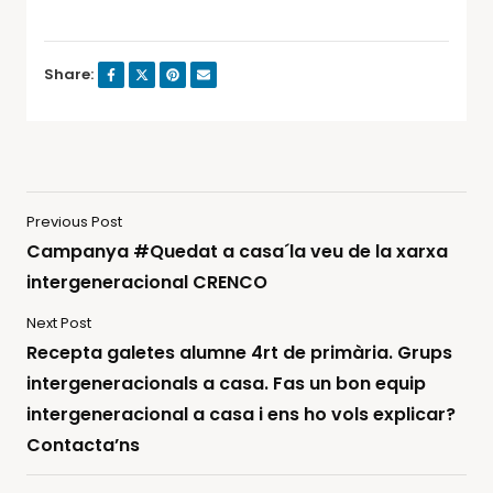
Share:
Previous Post
Campanya #Quedat a casa´la veu de la xarxa
intergeneracional CRENCO
Next Post
Recepta galetes alumne 4rt de primària. Grups
intergeneracionals a casa. Fas un bon equip
intergeneracional a casa i ens ho vols explicar?
Contacta’ns