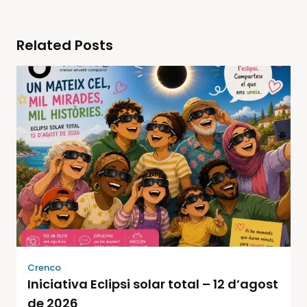
Related Posts
Crenco
Iniciativa Eclipsi solar total – 12 d’agost
de 2026