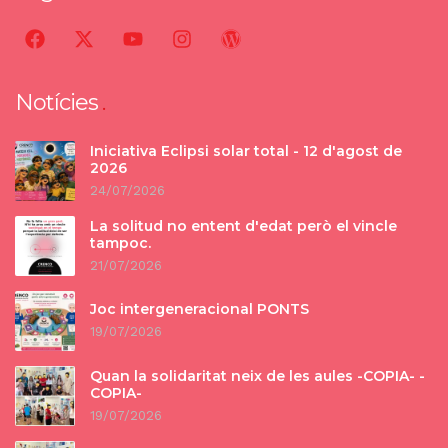
Notícies
Iniciativa Eclipsi solar total - 12 d'agost de
2026
24/07/2026
La solitud no entent d'edat però el vincle
tampoc.
21/07/2026
Joc intergeneracional PONTS
19/07/2026
Quan la solidaritat neix de les aules -COPIA- -
COPIA-
19/07/2026