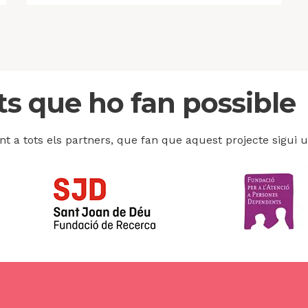
ts que ho fan possible
t a tots els partners, que fan que aquest projecte sigui un