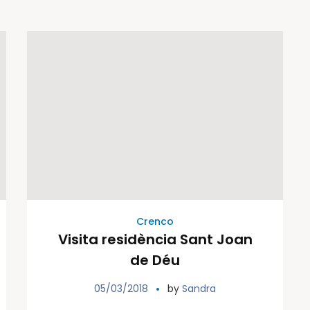
Crenco
Visita residència Sant Joan
de Déu
05/03/2018
by
Sandra