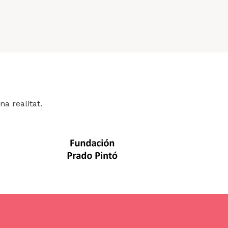
a realitat.