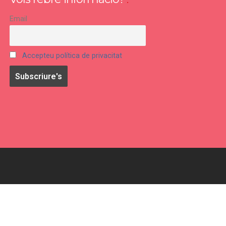
Email
Accepteu política de privacitat