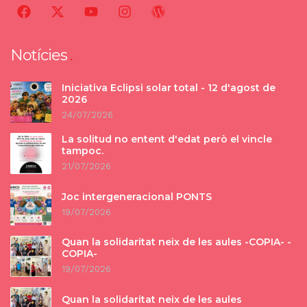
Notícies
Iniciativa Eclipsi solar total - 12 d'agost de
2026
24/07/2026
La solitud no entent d'edat però el vincle
tampoc.
21/07/2026
Joc intergeneracional PONTS
19/07/2026
Quan la solidaritat neix de les aules -COPIA- -
COPIA-
19/07/2026
Quan la solidaritat neix de les aules