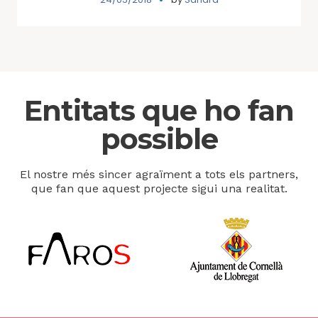
Entitats que ho fan
possible
El nostre més sincer agraïment a tots els partners,
que fan que aquest projecte sigui una realitat.