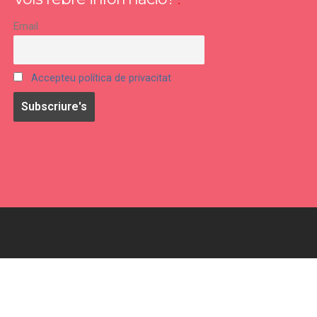
Email
Accepteu política de privacitat