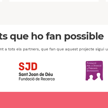
ts que ho fan possible
t a tots els partners, que fan que aquest projecte sigui un