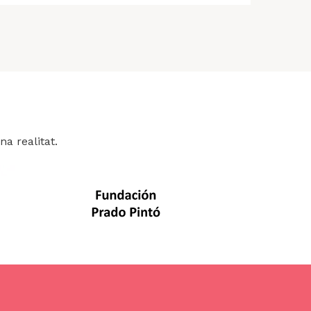
a realitat.