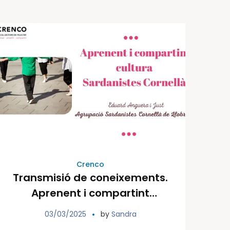
Crenco
Transmisió de coneixements.
Aprenent i compartint
cultura
03/03/2025
by
Sandra