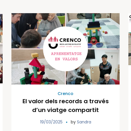
Crenco
El valor dels records a través
d’un viatge compartit
19/03/2025
by
Sandra