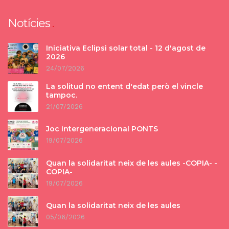
Notícies
Iniciativa Eclipsi solar total - 12 d'agost de
2026
24/07/2026
La solitud no entent d'edat però el vincle
tampoc.
21/07/2026
Joc intergeneracional PONTS
19/07/2026
Quan la solidaritat neix de les aules -COPIA- -
COPIA-
19/07/2026
Quan la solidaritat neix de les aules
05/06/2026