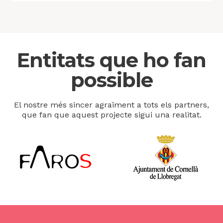
Entitats que ho fan
possible
El nostre més sincer agraïment a tots els partners,
que fan que aquest projecte sigui una realitat.