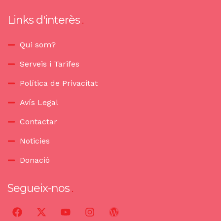
Links d'interès
Qui som?
Serveis i Tarifes
Política de Privacitat
Avís Legal
Contactar
Noticies
Donació
Segueix-nos