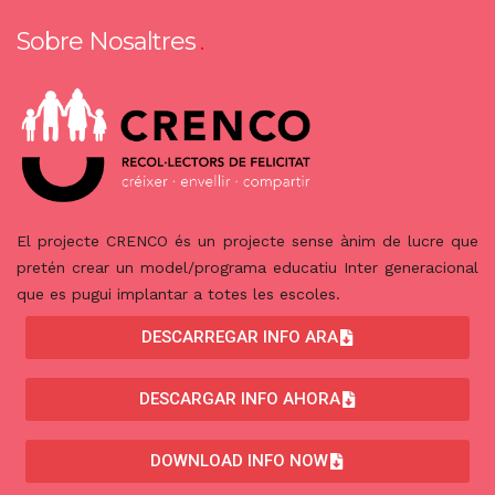
Sobre Nosaltres
El projecte CRENCO és un projecte sense ànim de lucre que
pretén crear un model/programa educatiu Inter generacional
que es pugui implantar a totes les escoles.
DESCARREGAR INFO ARA
DESCARGAR INFO AHORA
DOWNLOAD INFO NOW