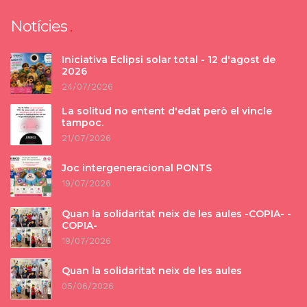
Notícies
Iniciativa Eclipsi solar total - 12 d'agost de
2026
24/07/2026
La solitud no entent d'edat però el vincle
tampoc.
21/07/2026
Joc intergeneracional PONTS
19/07/2026
Quan la solidaritat neix de les aules -COPIA- -
COPIA-
19/07/2026
Quan la solidaritat neix de les aules
05/06/2026