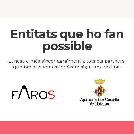
Entitats que ho fan
possible
El nostre més sincer agraïment a tots els partners,
que fan que aquest projecte sigui una realitat.