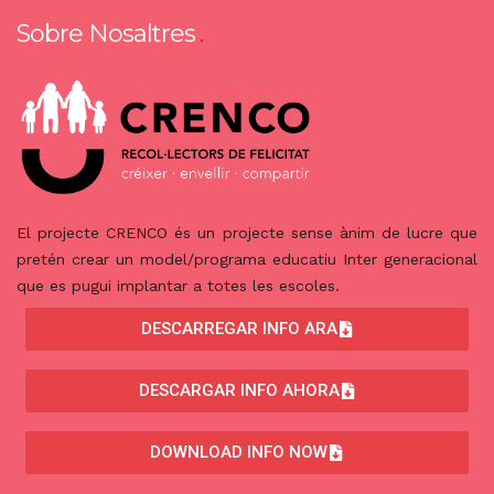
Sobre Nosaltres
El projecte CRENCO és un projecte sense ànim de lucre que
pretén crear un model/programa educatiu Inter generacional
que es pugui implantar a totes les escoles.
DESCARREGAR INFO ARA
DESCARGAR INFO AHORA
DOWNLOAD INFO NOW