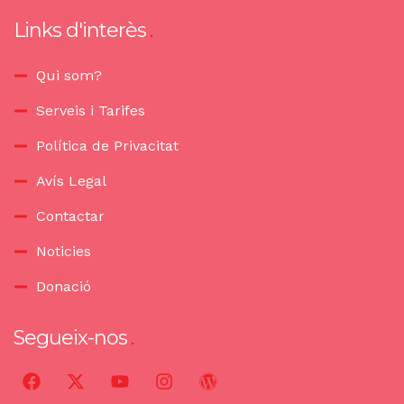
Links d'interès
Qui som?
Serveis i Tarifes
Política de Privacitat
Avís Legal
Contactar
Noticies
Donació
Segueix-nos