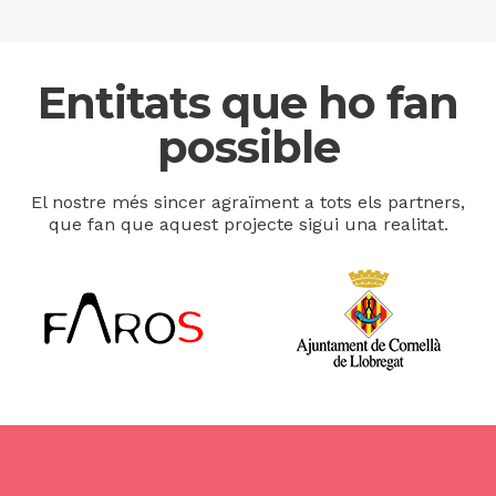
Entitats que ho fan
possible
El nostre més sincer agraïment a tots els partners,
que fan que aquest projecte sigui una realitat.