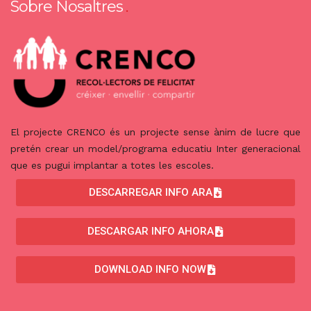
Sobre Nosaltres
El projecte CRENCO és un projecte sense ànim de lucre que
pretén crear un model/programa educatiu Inter generacional
que es pugui implantar a totes les escoles.
DESCARREGAR INFO ARA
DESCARGAR INFO AHORA
DOWNLOAD INFO NOW