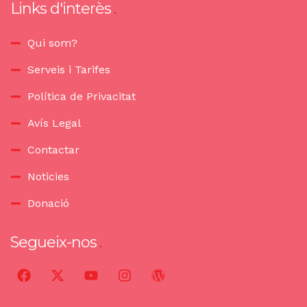
Links d'interès
Qui som?
Serveis i Tarifes
Política de Privacitat
Avís Legal
Contactar
Noticies
Donació
Segueix-nos