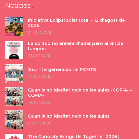
Notícies
Iniciativa Eclipsi solar total - 12 d'agost de
2026
24/07/2026
La solitud no entent d'edat però el vincle
tampoc.
21/07/2026
Joc intergeneracional PONTS
19/07/2026
Quan la solidaritat neix de les aules -COPIA- -
COPIA-
19/07/2026
Quan la solidaritat neix de les aules
05/06/2026
The Curiosity Brings Us Together 2026 |