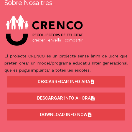
Sobre Nosaltres
El projecte CRENCO és un projecte sense ànim de lucre que
pretén crear un model/programa educatiu Inter generacional
que es pugui implantar a totes les escoles.
DESCARREGAR INFO ARA
DESCARGAR INFO AHORA
DOWNLOAD INFO NOW