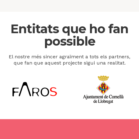
Entitats que ho fan
possible
El nostre més sincer agraïment a tots els partners,
que fan que aquest projecte sigui una realitat.