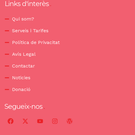
Links d'interès
Qui som?
Serveis i Tarifes
Política de Privacitat
Avís Legal
Contactar
Noticies
Donació
Segueix-nos