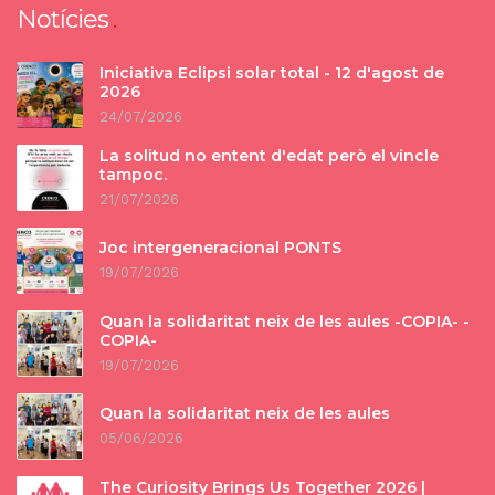
Notícies
Iniciativa Eclipsi solar total - 12 d'agost de
2026
24/07/2026
La solitud no entent d'edat però el vincle
tampoc.
21/07/2026
Joc intergeneracional PONTS
19/07/2026
Quan la solidaritat neix de les aules -COPIA- -
COPIA-
19/07/2026
Quan la solidaritat neix de les aules
05/06/2026
The Curiosity Brings Us Together 2026 |