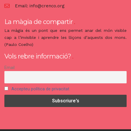
Email:
info@crenco.org
La màgia de compartir
La màgia és un pont que ens permet anar del món visible
cap a l’invisible i aprendre les lliçons d’aquests dos mons.
(Paulo Coelho)
Vols rebre informació?
Email
Accepteu política de privacitat