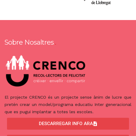
Sobre Nosaltres
El projecte CRENCO és un projecte sense ànim de lucre que
pretén crear un model/programa educatiu Inter generacional
que es pugui implantar a totes les escoles.
DESCARREGAR INFO ARA