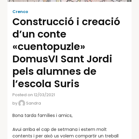
Crenco
Construcció i creació
d’un conte
«cuentopuzle»
DomusVI Sant Jordi
pels alumnes de
l’escola Suris
Posted on 12/03/2021
by
Sandra
Bona tarda famílies i amics,
Avui arriba el cap de setmana i estem molt
contents i per això us volem compartir un treball