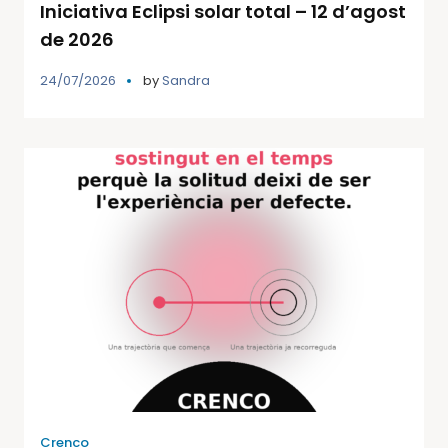
Iniciativa Eclipsi solar total – 12 d’agost
de 2026
24/07/2026
by
Sandra
Crenco