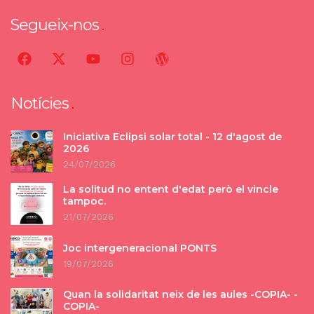
Segueix-nos
Notícies
Iniciativa Eclipsi solar total - 12 d'agost de
2026
24/07/2026
La solitud no entent d'edat però el vincle
tampoc.
21/07/2026
Joc intergeneracional PONTS
19/07/2026
Quan la solidaritat neix de les aules -COPIA- -
COPIA-