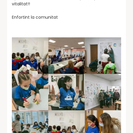
vitalitat!!
Enfortint la comunitat