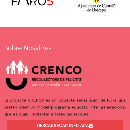
Sobre Nosaltres
El projecte CRENCO és un projecte sense ànim de lucre que
pretén crear un model/programa educatiu Inter generacional
que es pugui implantar a totes les escoles.
DESCARREGAR INFO ARA