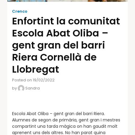
Crenco
Enfortint la comunitat
Escola Abat Oliba –
gent gran del barri
Riera Cornellà de
Llobregat
Posted on 19/02/2022
by
Sandra
Escola Abat Oliba – gent gran del barri Riera.
Alumnes de segon de primària, gent gran i mestres
compartint una tarda màgica on han gaudit molt
aprenent uns dels altres. No han parat quina