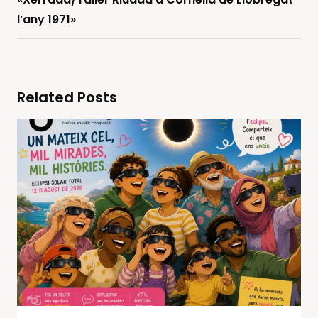
l’any 1971»
Related Posts