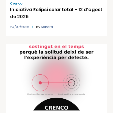
Crenco
Iniciativa Eclipsi solar total – 12 d’agost
de 2026
24/07/2026
by
Sandra