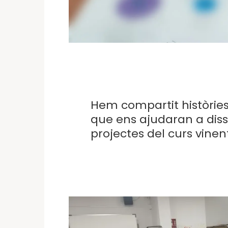
Hem compartit històries
que ens ajudaran a diss
projectes del curs vinen