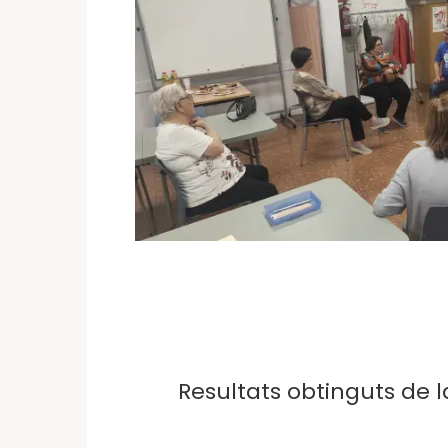
Resultats obtinguts de l