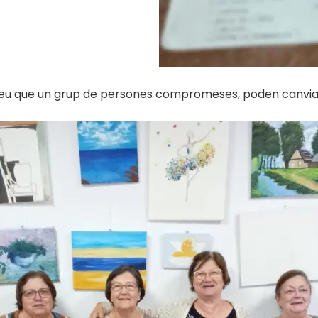
eu que un grup de persones compromeses, poden canvia