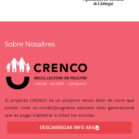
Sobre Nosaltres
El projecte CRENCO és un projecte sense ànim de lucre que
pretén crear un model/programa educatiu Inter generacional
que es pugui implantar a totes les escoles.
DESCARREGAR INFO ARA