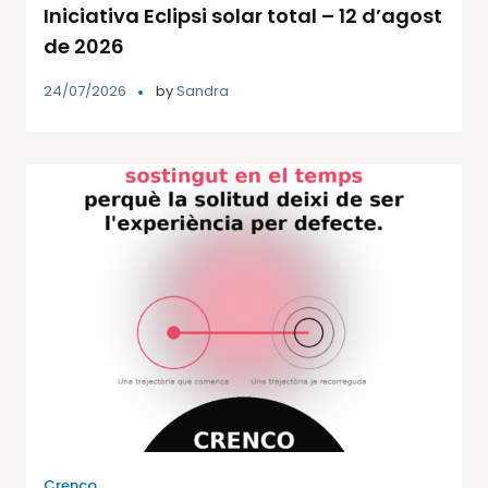
Iniciativa Eclipsi solar total – 12 d’agost
de 2026
24/07/2026
by
Sandra
Crenco