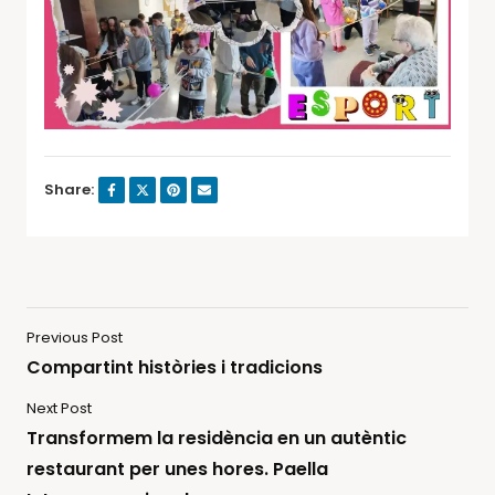
Share:
Previous Post
Compartint històries i tradicions
Next Post
Transformem la residència en un autèntic
restaurant per unes hores. Paella