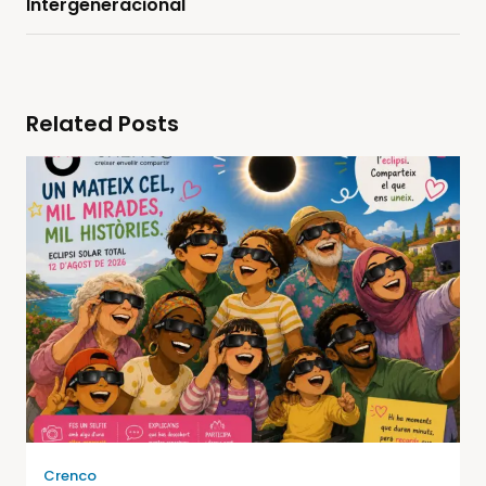
Intergeneracional
Related Posts
Crenco