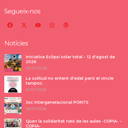
Segueix-nos
Notícies
Iniciativa Eclipsi solar total - 12 d'agost de
2026
24/07/2026
La solitud no entent d'edat però el vincle
tampoc.
21/07/2026
Joc intergeneracional PONTS
19/07/2026
Quan la solidaritat neix de les aules -COPIA- -
COPIA-