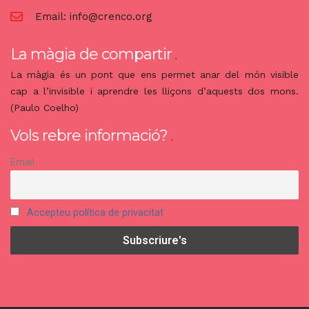
Email:
info@crenco.org
La màgia de compartir
La màgia és un pont que ens permet anar del món visible
cap a l’invisible i aprendre les lliçons d’aquests dos mons.
(Paulo Coelho)
Vols rebre informació?
Email
Accepteu política de privacitat