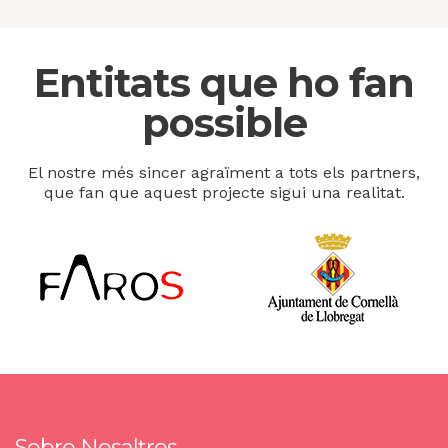
Entitats que ho fan
possible
El nostre més sincer agraïment a tots els partners,
que fan que aquest projecte sigui una realitat.
Sobre Nosaltres