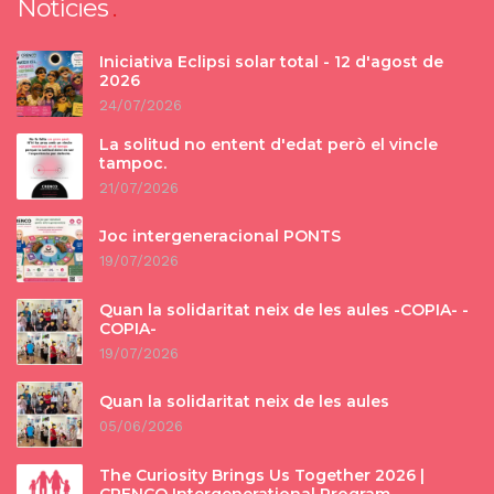
Notícies
Iniciativa Eclipsi solar total - 12 d'agost de
2026
24/07/2026
La solitud no entent d'edat però el vincle
tampoc.
21/07/2026
Joc intergeneracional PONTS
19/07/2026
Quan la solidaritat neix de les aules -COPIA- -
COPIA-
19/07/2026
Quan la solidaritat neix de les aules
05/06/2026
The Curiosity Brings Us Together 2026 |
CRENCO Intergenerational Program