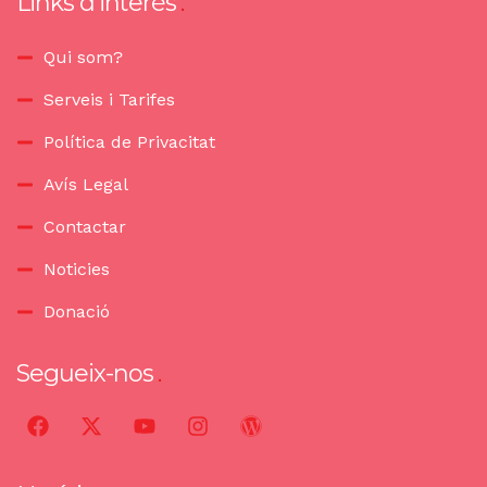
Links d'interès
Qui som?
Serveis i Tarifes
Política de Privacitat
Avís Legal
Contactar
Noticies
Donació
Segueix-nos