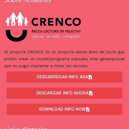
El projecte CRENCO és un projecte sense ànim de lucre que
pretén crear un model/programa educatiu Inter generacional
que es pugui implantar a totes les escoles.
DESCARREGAR INFO ARA
DESCARGAR INFO AHORA
DOWNLOAD INFO NOW