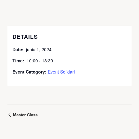
DETAILS
Date:
junio 1, 2024
Time:
10:00 - 13:30
Event Category:
Event Solidari
Master Class