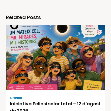
Related Posts
Crenco
Iniciativa Eclipsi solar total – 12 d’agost
de 2026