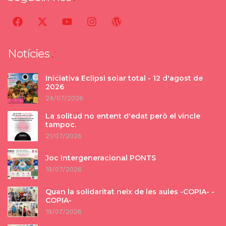
Notícies
Iniciativa Eclipsi solar total - 12 d'agost de
2026
24/07/2026
La solitud no entent d'edat però el vincle
tampoc.
21/07/2026
Joc intergeneracional PONTS
19/07/2026
Quan la solidaritat neix de les aules -COPIA- -
COPIA-
19/07/2026