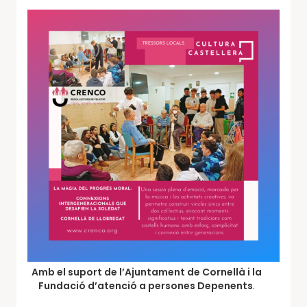
Amb el suport de l’Ajuntament de Cornellà i la
Fundació d’atenció a persones Depenents
.