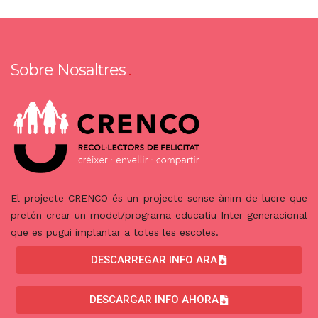
Sobre Nosaltres
El projecte CRENCO és un projecte sense ànim de lucre que
pretén crear un model/programa educatiu Inter generacional
que es pugui implantar a totes les escoles.
DESCARREGAR INFO ARA
DESCARGAR INFO AHORA