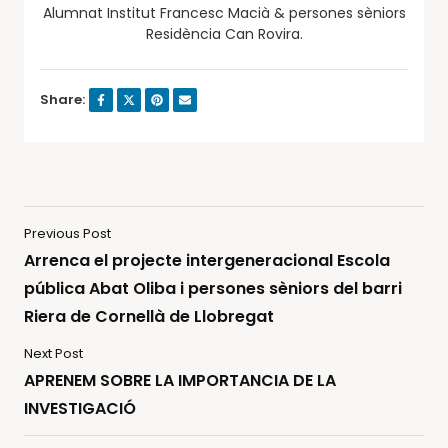
Alumnat Institut Francesc Macià & persones sèniors
Residència Can Rovira.
Share:
Previous Post
Arrenca el projecte intergeneracional Escola
pública Abat Oliba i persones sèniors del barri
Riera de Cornellà de Llobregat
Next Post
APRENEM SOBRE LA IMPORTANCIA DE LA
INVESTIGACIÓ