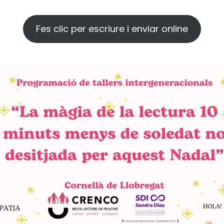
Fes clic per escriure i enviar online