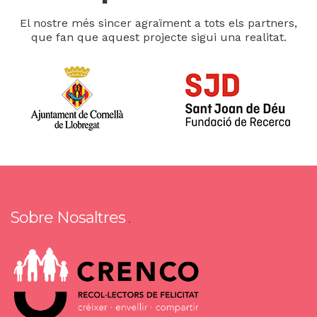
El nostre més sincer agraïment a tots els partners,
que fan que aquest projecte sigui una realitat.
Sobre Nosaltres