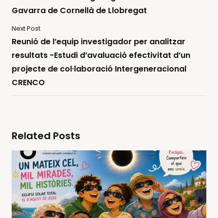
Gavarra de Cornellà de Llobregat
Next Post
Reunió de l’equip investigador per analitzar
resultats -Estudi d’avaluació efectivitat d’un
projecte de col·laboració Intergeneracional
CRENCO
Related Posts