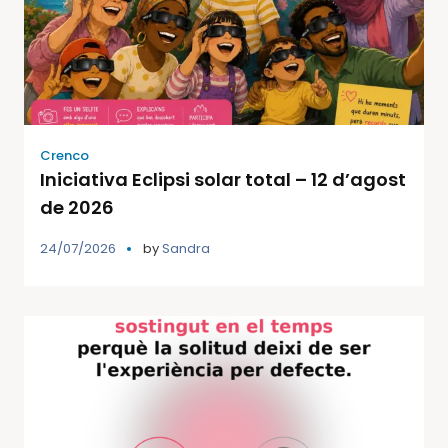
Crenco
Iniciativa Eclipsi solar total – 12 d’agost
de 2026
24/07/2026
by
Sandra