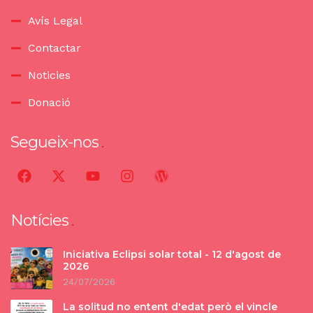
Avís Legal
Contactar
Noticies
Donació
Segueix-nos
Notícies
Iniciativa Eclipsi solar total - 12 d'agost de
2026
24/07/2026
La solitud no entent d'edat però el vincle