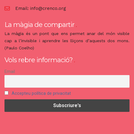
Email:
info@crenco.org
La màgia de compartir
La màgia és un pont que ens permet anar del món visible
cap a l’invisible i aprendre les lliçons d’aquests dos mons.
(Paulo Coelho)
Vols rebre informació?
Email
Accepteu política de privacitat