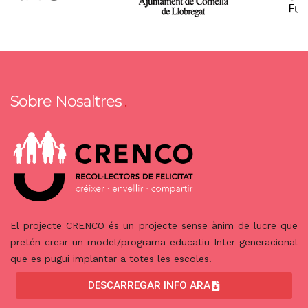
Sobre Nosaltres
El projecte CRENCO és un projecte sense ànim de lucre que
pretén crear un model/programa educatiu Inter generacional
que es pugui implantar a totes les escoles.
DESCARREGAR INFO ARA