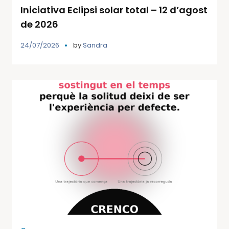
Iniciativa Eclipsi solar total – 12 d’agost
de 2026
24/07/2026
by
Sandra