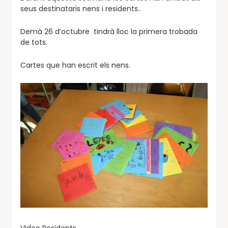
seus destinataris nens i residents..
Demà 26 d’octubre tindrà lloc la primera trobada
de tots.
Cartes que han escrit els nens.
Video Residents