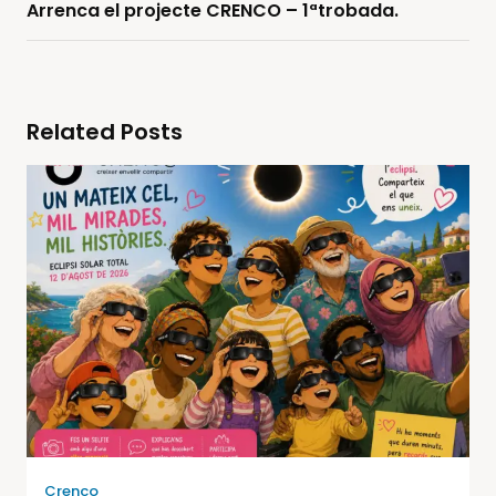
Arrenca el projecte CRENCO – 1ªtrobada.
Related Posts
Crenco