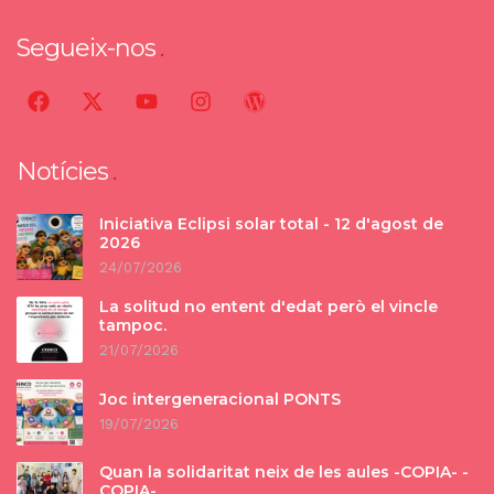
Segueix-nos
Notícies
Iniciativa Eclipsi solar total - 12 d'agost de
2026
24/07/2026
La solitud no entent d'edat però el vincle
tampoc.
21/07/2026
Joc intergeneracional PONTS
19/07/2026
Quan la solidaritat neix de les aules -COPIA- -
COPIA-