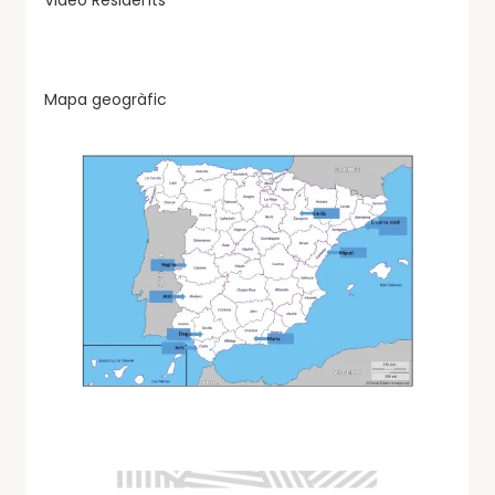
Mapa geogràfic